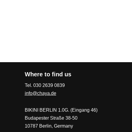
Where to find us
Tel. 030 2639 0839
info@chaya.de
BIKINI BERLIN 1.0G. (Eingang 46)
Budapester Straße 38-50
10787 Berlin, Germany