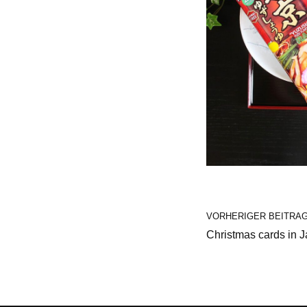
VORHERIGER BEITRA
Christmas cards in 