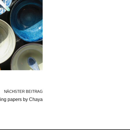
NÄCHSTER BEITRAG
ping papers by Chaya