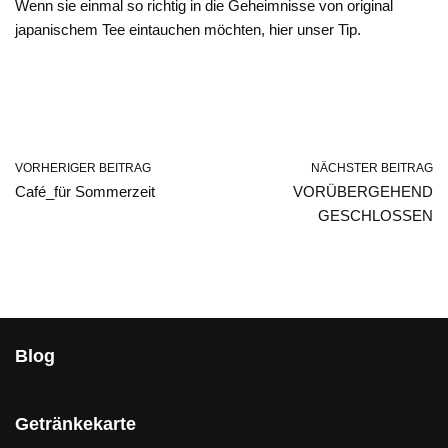
Wenn sie einmal so richtig in die Geheimnisse von original
japanischem Tee eintauchen möchten, hier unser Tip.
VORHERIGER BEITRAG
NÄCHSTER BEITRAG
Café_für Sommerzeit
VORÜBERGEHEND
GESCHLOSSEN
Blog
Getränkekarte