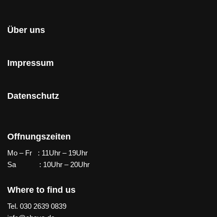
Über uns
Impressum
Datenschutz
Offnungszeiten
Mo – Fr : 11Uhr – 19Uhr
Sa : 10Uhr – 20Uhr
Where to find us
Tel. 030 2639 0839